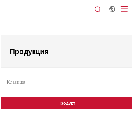
Продукция
Клавиша:
Продукт